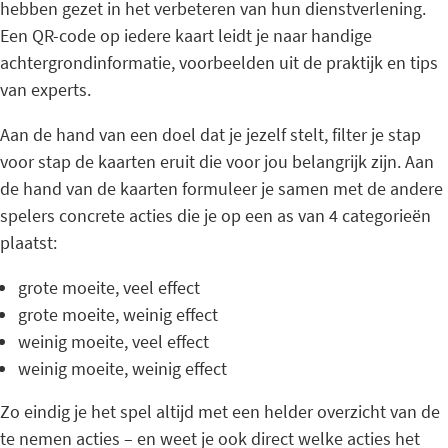
hebben gezet in het verbeteren van hun dienstverlening.
Een QR-code op iedere kaart leidt je naar handige
achtergrondinformatie, voorbeelden uit de praktijk en tips
van experts.
Aan de hand van een doel dat je jezelf stelt, filter je stap
voor stap de kaarten eruit die voor jou belangrijk zijn. Aan
de hand van de kaarten formuleer je samen met de andere
spelers concrete acties die je op een as van 4 categorieën
plaatst:
grote moeite, veel effect
grote moeite, weinig effect
weinig moeite, veel effect
weinig moeite, weinig effect
Zo eindig je het spel altijd met een helder overzicht van de
te nemen acties – en weet je ook direct welke acties het