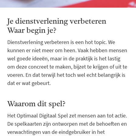
Je dienstverlening verbeteren
Waar begin je?
Dienstverlening verbeteren is een hot topic. We
kunnen er niet meer om heen. Vaak hebben mensen
wel goede ideeën, maar in de praktijk is het lastig
om deze concreet te maken, bijzet te krijgen of uit te
voeren. En dat terwijl het toch wel echt belangrijk is
dat er wat gebeurt.
Waarom dit spel?
Het Optimaal Digitaal Spel zet mensen aan tot actie.
De spelkaarten zijn ontworpen met de behoeften en
verwachtingen van de eindgebruiker in het