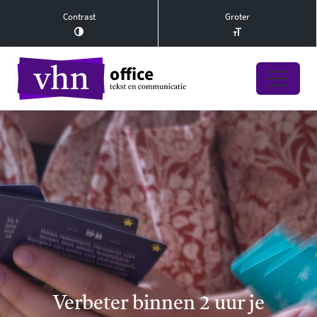
Contrast
Groter
Verbeter binnen 2 uur je