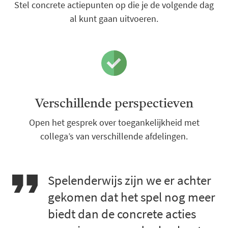
Stel concrete actiepunten op die je de volgende dag
al kunt gaan uitvoeren.
Verschillende perspectieven
Open het gesprek over toegankelijkheid met
collega’s van verschillende afdelingen.
Spelenderwijs zijn we er achter
gekomen dat het spel nog meer
biedt dan de concrete acties