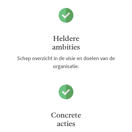
Heldere
ambities
Schep overzicht in de visie en doelen van de
organisatie.
Concrete
acties