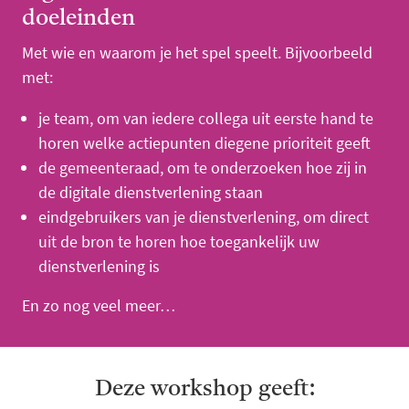
doeleinden
Met wie en waarom je het spel speelt. Bijvoorbeeld
met:
je team, om van iedere collega uit eerste hand te
horen welke actiepunten diegene prioriteit geeft
de gemeenteraad, om te onderzoeken hoe zij in
de digitale dienstverlening staan
eindgebruikers van je dienstverlening, om direct
uit de bron te horen hoe toegankelijk uw
dienstverlening is
En zo nog veel meer…
Deze workshop geeft: