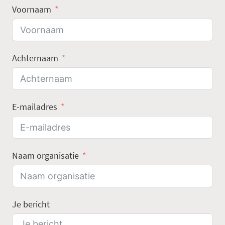
Voornaam
Achternaam
E-mailadres
Naam organisatie
Je bericht