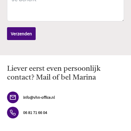
Verzenden
Liever eerst even persoonlijk
contact? Mail of bel Marina
info@vhn-office.nl
06 81 71 66 04