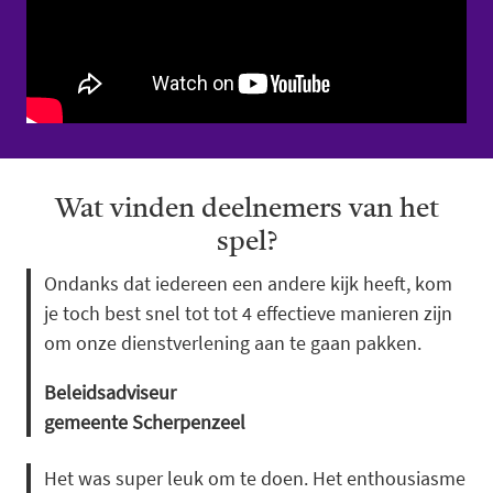
Wat vinden deelnemers van het
spel?
Ondanks dat iedereen een andere kijk heeft, kom
je toch best snel tot tot 4 effectieve manieren zijn
om onze dienstverlening aan te gaan pakken.
Beleidsadviseur
gemeente Scherpenzeel
Het was super leuk om te doen. Het enthousiasme