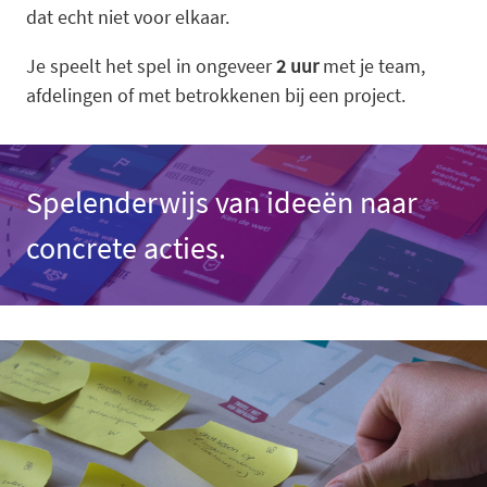
dat echt niet voor elkaar.
Je speelt het spel in ongeveer
2 uur
met je team,
afdelingen of met betrokkenen bij een project.
Spelenderwijs van ideeën naar
concrete acties.