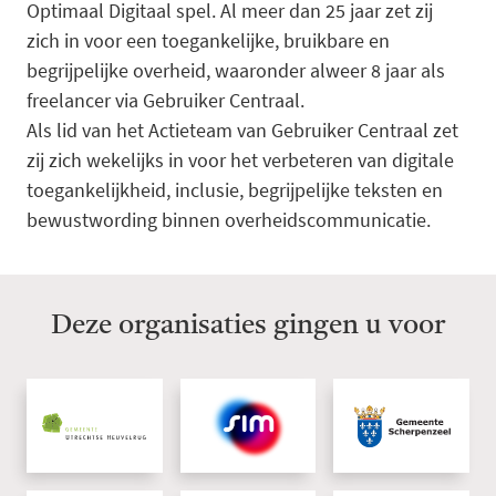
Optimaal Digitaal spel. Al meer dan 25 jaar zet zij
zich in voor een toegankelijke, bruikbare en
begrijpelijke overheid, waaronder alweer 8 jaar als
freelancer via Gebruiker Centraal.
Als lid van het Actieteam van Gebruiker Centraal zet
zij zich wekelijks in voor het verbeteren van digitale
toegankelijkheid, inclusie, begrijpelijke teksten en
bewustwording binnen overheidscommunicatie.
Deze organisaties gingen u voor