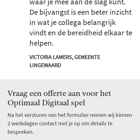
waar je mee aan de slag kunt.
De bijvangst is een beter inzicht
in wat je collega belangrijk
vindt en de bereidheid elkaar te
helpen.
VICTORIA LAMERS, GEMEENTE
LINGEWAARD
Vraag een offerte aan voor het
Optimaal Digitaal spel
Na het versturen van het formulier nemen wij binnen
2 werkdagen contact met je op om details te
bespreken.