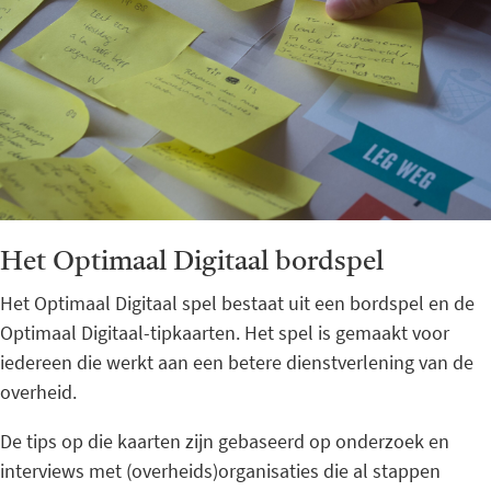
Het Optimaal Digitaal bordspel
Het Optimaal Digitaal spel bestaat uit een bordspel en de
Optimaal Digitaal-tipkaarten. Het spel is gemaakt voor
iedereen die werkt aan een betere dienstverlening van de
overheid.
De tips op die kaarten zijn gebaseerd op onderzoek en
interviews met (overheids)organisaties die al stappen