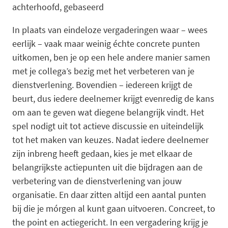
achterhoofd, gebaseerd
In plaats van eindeloze vergaderingen waar – wees
eerlijk – vaak maar weinig échte concrete punten
uitkomen, ben je op een hele andere manier samen
met je collega’s bezig met het verbeteren van je
dienstverlening. Bovendien – iedereen krijgt de
beurt, dus iedere deelnemer krijgt evenredig de kans
om aan te geven wat diegene belangrijk vindt. Het
spel nodigt uit tot actieve discussie en uiteindelijk
tot het maken van keuzes. Nadat iedere deelnemer
zijn inbreng heeft gedaan, kies je met elkaar de
belangrijkste actiepunten uit die bijdragen aan de
verbetering van de dienstverlening van jouw
organisatie. En daar zitten altijd een aantal punten
bij die je mórgen al kunt gaan uitvoeren. Concreet, to
the point en actiegericht. In een vergadering krijg je