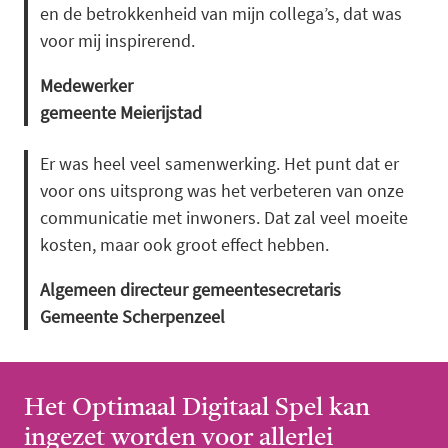
en de betrokkenheid van mijn collega’s, dat was
voor mij inspirerend.
Medewerker
gemeente Meierijstad
Er was heel veel samenwerking. Het punt dat er
voor ons uitsprong was het verbeteren van onze
communicatie met inwoners. Dat zal veel moeite
kosten, maar ook groot effect hebben.
Algemeen directeur gemeentesecretaris
Gemeente Scherpenzeel
Het Optimaal Digitaal Spel kan
ingezet worden voor allerlei