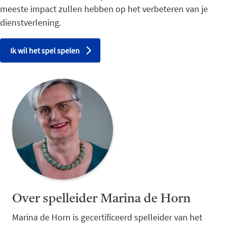
meeste impact zullen hebben op het verbeteren van je
dienstverlening.
Ik wil het spel spelen
Over spelleider Marina de Horn
Marina de Horn is gecertificeerd spelleider van het